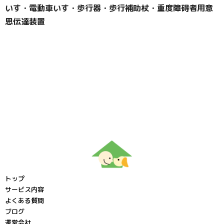
いす・電動車いす・歩行器・歩行補助杖・重度障碍者用意
思伝達装置
トップ
サービス内容
よくある質問
ブログ
運営会社