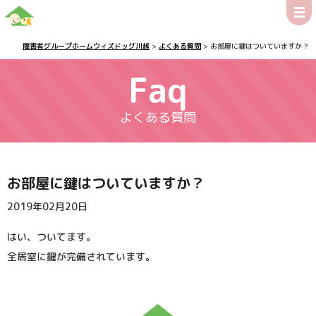
障害者グループホームウィズドッグ川越
>
よくある質問
>
お部屋に鍵はついていますか？
Faq
よくある質問
お部屋に鍵はついていますか？
2019年02月20日
はい、ついてます。
全居室に鍵が完備されています。