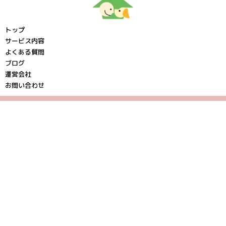
トップ
サービス内容
よくある質問
ブログ
運営会社
お問い合わせ