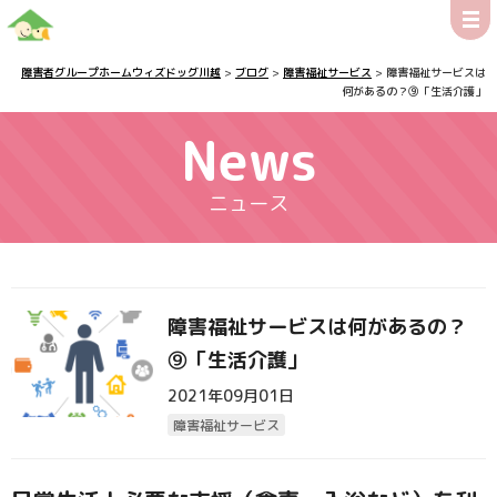
障害者グループホームウィズドッグ川越
>
ブログ
>
障害福祉サービス
>
障害福祉サービスは
何があるの？⑨「生活介護」
News
ニュース
障害福祉サービスは何があるの？
⑨「生活介護」
2021年09月01日
障害福祉サービス