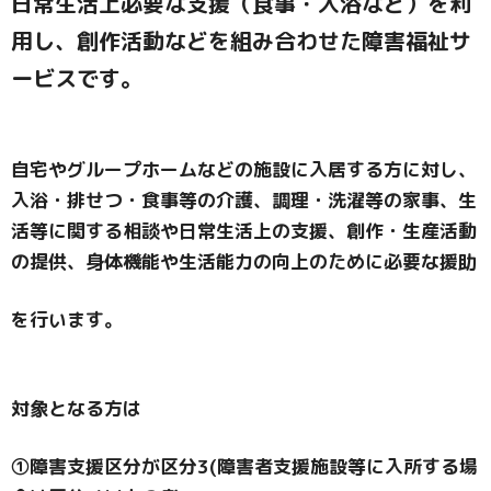
日常生活上必要な支援（食事・入浴など）を利
用し、創作活動などを組み合わせた障害福祉サ
ービスです。
自宅やグループホームなどの施設に入居する方に対し、
入浴・排せつ・食事等の介護、調理・洗濯等の家事、生
活等に関する相談や日常生活上の支援、創作・生産活動
の提供、身体機能や生活能力の向上のために必要な援助
を行います。
対象となる方は
①障害支援区分が区分3(障害者支援施設等に入所する場